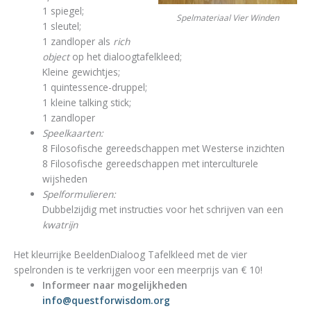
1 spiegel;
Spelmateriaal Vier Winden
1 sleutel;
1 zandloper als
rich
object
op het dialoogtafelkleed;
Kleine gewichtjes;
1 quintessence-druppel;
1 kleine talking stick;
1 zandloper
Speelkaarten:
8 Filosofische gereedschappen met Westerse inzichten
8 Filosofische gereedschappen met interculturele
wijsheden
Spelformulieren:
Dubbelzijdig met instructies voor het schrijven van een
kwatrijn
Het kleurrijke BeeldenDialoog Tafelkleed met de vier
spelronden is te verkrijgen voor een meerprijs van € 10!
Informeer naar mogelijkheden
info@questforwisdom.org