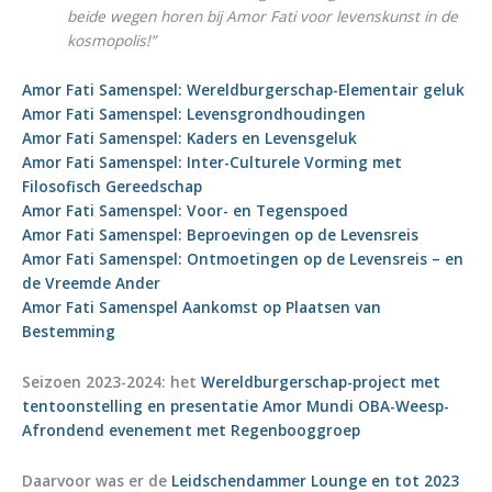
beide wegen horen bij Amor Fati voor levenskunst in de
kosmopolis!”
Amor Fati Samenspel: Wereldburgerschap-Elementair geluk
Amor Fati Samenspel: Levensgrondhoudingen
Amor Fati Samenspel: Kaders en Levensgeluk
Amor Fati Samenspel: Inter-Culturele Vorming met
Filosofisch Gereedschap
Amor Fati Samenspel: Voor- en Tegenspoed
Amor Fati Samenspel: Beproevingen op de Levensreis
Amor Fati Samenspel: Ontmoetingen op de Levensreis – en
de Vreemde Ander
Amor Fati Samenspel Aankomst op Plaatsen van
Bestemming
Seizoen 2023-2024: het
Wereldburgerschap-project met
tentoonstelling en presentatie Amor Mundi OBA-Weesp-
Afrondend evenement met Regenbooggroep
Daarvoor was er de
Leidschendammer Lounge en tot 2023