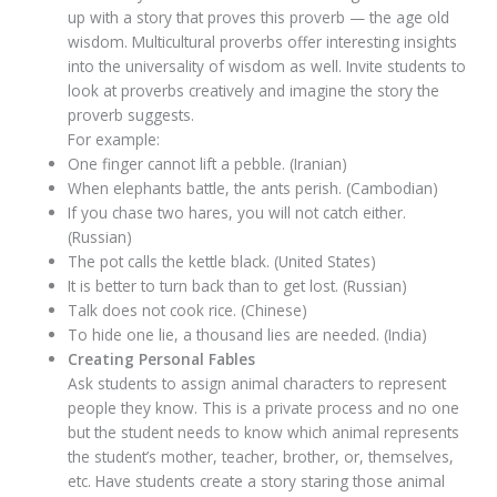
up with a story that proves this proverb — the age old
wisdom. Multicultural proverbs offer interesting insights
into the universality of wisdom as well. Invite students to
look at proverbs creatively and imagine the story the
proverb suggests.
For example:
One finger cannot lift a pebble. (Iranian)
When elephants battle, the ants perish. (Cambodian)
If you chase two hares, you will not catch either.
(Russian)
The pot calls the kettle black. (United States)
It is better to turn back than to get lost. (Russian)
Talk does not cook rice. (Chinese)
To hide one lie, a thousand lies are needed. (India)
Creating Personal Fables
Ask students to assign animal characters to represent
people they know. This is a private process and no one
but the student needs to know which animal represents
the student’s mother, teacher, brother, or, themselves,
etc. Have students create a story staring those animal