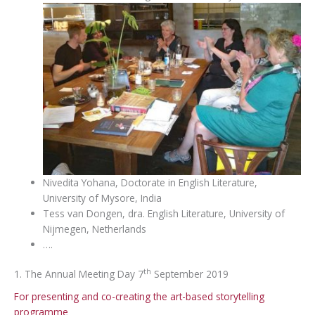
Nivedita Yohana, Doctorate in English Literature,
University of Mysore, India
Tess van Dongen, dra. English Literature, University of
Nijmegen, Netherlands
….
th
1. The Annual Meeting Day 7
September 2019
For presenting and co-creating the art-based storytelling
programme