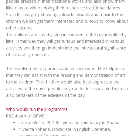
people dressed in their traditional attires and also show them
little clips of videos doing their respective traditional dances.
So in this way, by showing colourful visuals and music to the
children we can get them interested and curious to know about
other cultures.
The children are step by step introduced to the cultures little by
little. In this way they will get curious and interested in various
activities and then go in-depth into the intercultural significance
of cultural symbols etc.
The involvement of parents and teachers would be helpful in
that they can assist with the reading and demonstration of art
to the children. The children would also best appreciate the
activities of the day if people they can better associated with are
also partakers of the activities of the day.
Who would run the programme
R&D-team of QFWF:
Louise Muller, PhD Religion and chieftaincy in Ghana
Nivedita Yohana, Doctorate in English Literature,
University of Mysore, India