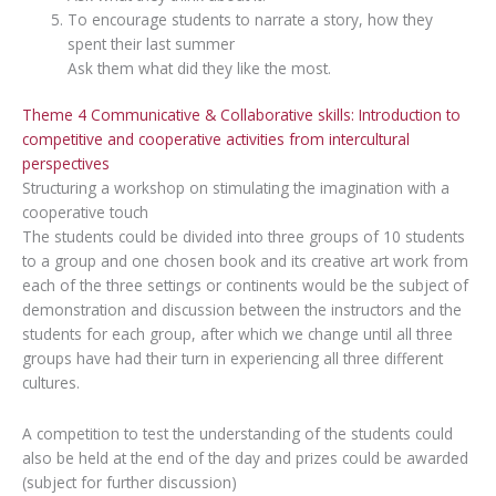
To encourage students to narrate a story, how they
spent their last summer
Ask them what did they like the most.
Theme 4 Communicative & Collaborative skills: Introduction to
competitive and cooperative activities from intercultural
perspectives
Structuring a workshop on stimulating the imagination with a
cooperative touch
The students could be divided into three groups of 10 students
to a group and one chosen book and its creative art work from
each of the three settings or continents would be the subject of
demonstration and discussion between the instructors and the
students for each group, after which we change until all three
groups have had their turn in experiencing all three different
cultures.
A competition to test the understanding of the students could
also be held at the end of the day and prizes could be awarded
(subject for further discussion)