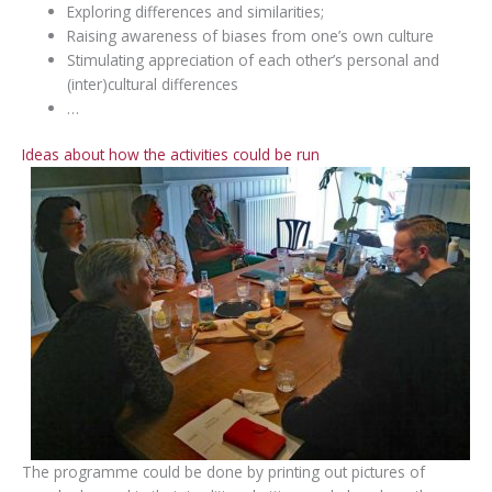
Exploring differences and similarities;
Raising awareness of biases from one’s own culture
Stimulating appreciation of each other’s personal and
(inter)cultural differences
…
Ideas about how the activities could be run
The programme could be done by printing out pictures of