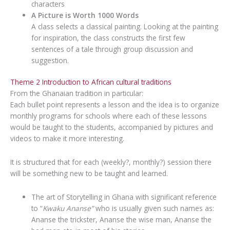
characters
A Picture is Worth 1000 Words
A class selects a classical painting. Looking at the painting
for inspiration, the class constructs the first few
sentences of a tale through group discussion and
suggestion.
Theme 2 Introduction to African cultural traditions
From the Ghanaian tradition in particular:
Each bullet point represents a lesson and the idea is to organize
monthly programs for schools where each of these lessons
would be taught to the students, accompanied by pictures and
videos to make it more interesting.
It is structured that for each (weekly?, monthly?) session there
will be something new to be taught and learned.
The art of Storytelling in Ghana with significant reference
to “
Kwaku Ananse”
who is usually given such names as:
Ananse the trickster, Ananse the wise man, Ananse the