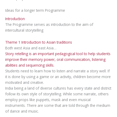
Ideas for a longer term Programme
Introduction
The Programme serves as introduction to the aim of
intercultural storytelling
Theme 1 Introduction to Asian traditions
Both west Asia and east Asia…
Story retelling is an important pedagogical tool to help students
improve their memory power, oral communication, listening
abilities and sequencing skills.
Students need to learn how to listen and narrate a story well. If
it is done by using a game or an activity, children become more
motivated and creative.
India being a land of diverse cultures has every state and district
follow its own style of storytelling. While some narrate, others
employ props like puppets, mask and even musical
instruments. There are some that are told through the medium
of dance and music.