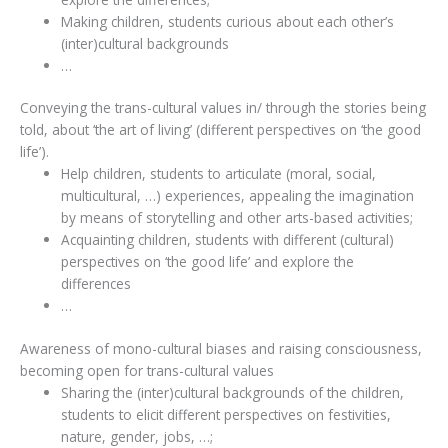
Making children, students curious about each other’s
(inter)cultural backgrounds
…
Conveying the trans-cultural values in/ through the stories being
told, about ‘the art of living’ (different perspectives on ‘the good
life’).
Help children, students to articulate (moral, social,
multicultural, …) experiences, appealing the imagination
by means of storytelling and other arts-based activities;
Acquainting children, students with different (cultural)
perspectives on ‘the good life’ and explore the
differences
…
Awareness of mono-cultural biases and raising consciousness,
becoming open for trans-cultural values
Sharing the (inter)cultural backgrounds of the children,
students to elicit different perspectives on festivities,
nature, gender, jobs, …;