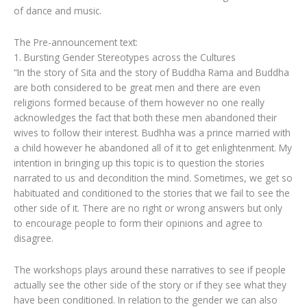
of dance and music.
The Pre-announcement text:
1. Bursting Gender Stereotypes across the Cultures
“In the story of Sita and the story of Buddha Rama and Buddha
are both considered to be great men and there are even
religions formed because of them however no one really
acknowledges the fact that both these men abandoned their
wives to follow their interest. Budhha was a prince married with
a child however he abandoned all of it to get enlightenment. My
intention in bringing up this topic is to question the stories
narrated to us and decondition the mind. Sometimes, we get so
habituated and conditioned to the stories that we fail to see the
other side of it. There are no right or wrong answers but only
to encourage people to form their opinions and agree to
disagree.
The workshops plays around these narratives to see if people
actually see the other side of the story or if they see what they
have been conditioned. In relation to the gender we can also