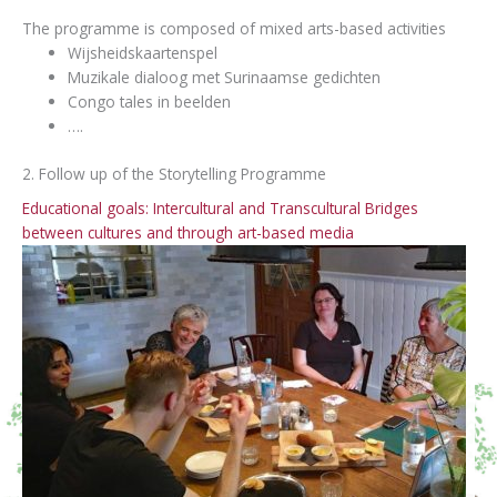
The programme is composed of mixed arts-based activities
Wijsheidskaartenspel
Muzikale dialoog met Surinaamse gedichten
Congo tales in beelden
….
2. Follow up of the Storytelling Programme
Educational goals: Intercultural and Transcultural Bridges
between cultures and through art-based media