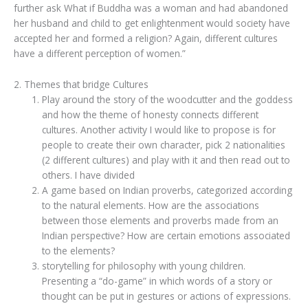
further ask What if Buddha was a woman and had abandoned
her husband and child to get enlightenment would society have
accepted her and formed a religion? Again, different cultures
have a different perception of women.”
2. Themes that bridge Cultures
Play around the story of the woodcutter and the goddess
and how the theme of honesty connects different
cultures. Another activity I would like to propose is for
people to create their own character, pick 2 nationalities
(2 different cultures) and play with it and then read out to
others. I have divided
A game based on Indian proverbs, categorized according
to the natural elements. How are the associations
between those elements and proverbs made from an
Indian perspective? How are certain emotions associated
to the elements?
storytelling for philosophy with young children.
Presenting a “do-game” in which words of a story or
thought can be put in gestures or actions of expressions.