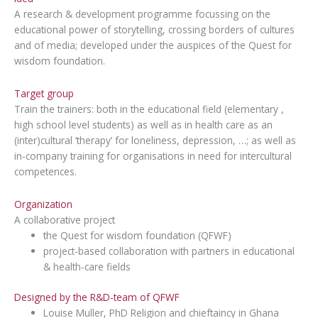
A research & development programme focussing on the
educational power of storytelling, crossing borders of cultures
and of media; developed under the auspices of the Quest for
wisdom foundation.
Target group
Train the trainers: both in the educational field (elementary ,
high school level students) as well as in health care as an
(inter)cultural ‘therapy’ for loneliness, depression, …; as well as
in-company training for organisations in need for intercultural
competences.
Organization
A collaborative project
the Quest for wisdom foundation (QFWF)
project-based collaboration with partners in educational
& health-care fields
Designed by the R&D-team of QFWF
Louise Muller, PhD Religion and chieftaincy in Ghana