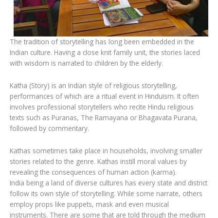
The tradition of storytelling has long been embedded in the
Indian culture. Having a close knit family unit, the stories laced
with wisdom is narrated to children by the elderly.
Katha (Story) is an Indian style of religious storytelling,
performances of which are a ritual event in Hinduism. It often
involves professional storytellers who recite Hindu religious
texts such as Puranas, The Ramayana or Bhagavata Purana,
followed by commentary.
Kathas sometimes take place in households, involving smaller
stories related to the genre. Kathas instill moral values by
revealing the consequences of human action (karma).
India being a land of diverse cultures has every state and district
follow its own style of storytelling. While some narrate, others
employ props like puppets, mask and even musical
instruments. There are some that are told through the medium