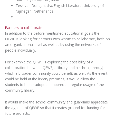
Tess van Dongen, dra. English Literature, University of
Nijmegen, Netherlands
….
Partners to collaborate
In addition to the before mentioned educational goals the
QFWF is looking for partners with whom to collaborate, both on
an organizational level as well as by using the networks of
people individually.
For example the QFWF is exploring the possibility of a
collaboration between QFWF, a library and a school, through
which a broader community could benefit as well. As the event
could be held at the library premises, it would allow the
students to better adopt and appreciate regular usage of the
community library.
It would make the school community and guardians appreciate
the agenda of QFWF so that it creates ground for funding for
future projects.