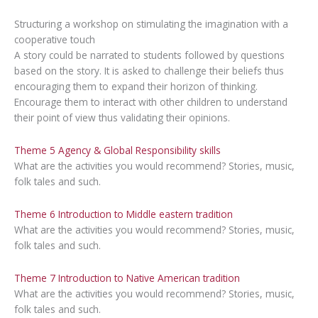
Structuring a workshop on stimulating the imagination with a
cooperative touch
A story could be narrated to students followed by questions
based on the story. It is asked to challenge their beliefs thus
encouraging them to expand their horizon of thinking.
Encourage them to interact with other children to understand
their point of view thus validating their opinions.
Theme 5 Agency & Global Responsibility skills
What are the activities you would recommend? Stories, music,
folk tales and such.
Theme 6 Introduction to Middle eastern tradition
What are the activities you would recommend? Stories, music,
folk tales and such.
Theme 7 Introduction to Native American tradition
What are the activities you would recommend? Stories, music,
folk tales and such.