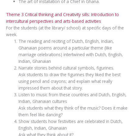
The art of installation of a Chief in Ghana.
Theme 3 Critical thinking and Creativity sills: Introduction to
intercultural perspectives and arts-based activities
For the students (at the library/ school) at specific days of the
week.
The reading and reciting of Dutch, English, Indian,
Ghanaian poems around a particular theme (like
marriage celebrations) intertwined with Dutch, English,
Indian, Ghanaian
Narrate stories behind cultural symbols, figurines.
Ask students to draw the figurines they liked the best
using pencil and crayons; and explain what really
impressed them about that story.
Listen to music from these countries and Dutch, English,
Indian, Ghanaian cultures
Ask students what they think of the music? Does it make
them feel like dancing?
Show students how festivities are celebrated in Dutch,
English, Indian, Ghanaian
Ask what they think about it?