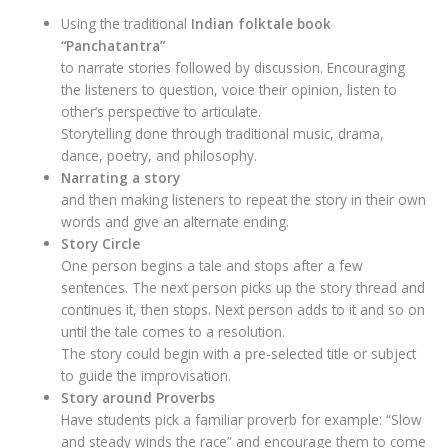
Using the traditional
Indian folktale book
“Panchatantra”
to narrate stories followed by discussion. Encouraging
the listeners to question, voice their opinion, listen to
other’s perspective to articulate.
Storytelling done through traditional music, drama,
dance, poetry, and philosophy.
Narrating a story
and then making listeners to repeat the story in their own
words and give an alternate ending.
Story Circle
One person begins a tale and stops after a few
sentences. The next person picks up the story thread and
continues it, then stops. Next person adds to it and so on
until the tale comes to a resolution.
The story could begin with a pre-selected title or subject
to guide the improvisation.
Story around Proverbs
Have students pick a familiar proverb for example: “Slow
and steady winds the race” and encourage them to come