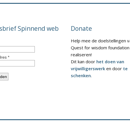
sbrief Spinnend web
Donate
Help mee de doelstellingen v
Quest for wisdom foundation
realiseren!
Dit kan door
het doen van
vrijwilligerswerk
en door
te
schenken
.