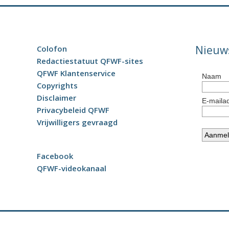
Nieuw
Colofon
Redactiestatuut QFWF-sites
QFWF Klantenservice
Copyrights
Disclaimer
Privacybeleid QFWF
Vrijwilligers gevraagd
Facebook
QFWF-videokanaal