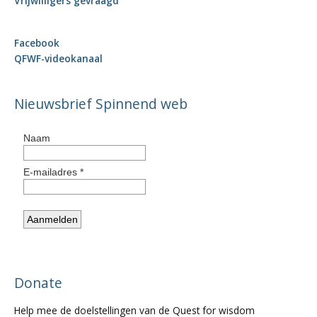
Vrijwilligers gevraagd
Facebook
QFWF-videokanaal
Nieuwsbrief Spinnend web
Donate
Help mee de doelstellingen van de Quest for wisdom