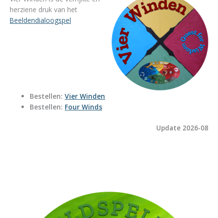
herziene druk van het
Beeldendialoogspel
Bestellen:
Vier Winden
Bestellen:
Four Winds
Update 2026-08