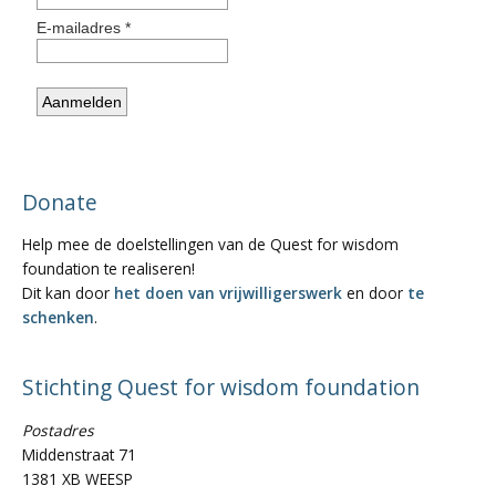
Donate
Help mee de doelstellingen van de Quest for wisdom
foundation te realiseren!
Dit kan door
het doen van vrijwilligerswerk
en door
te
schenken
.
Stichting Quest for wisdom foundation
Postadres
Middenstraat 71
1381 XB WEESP