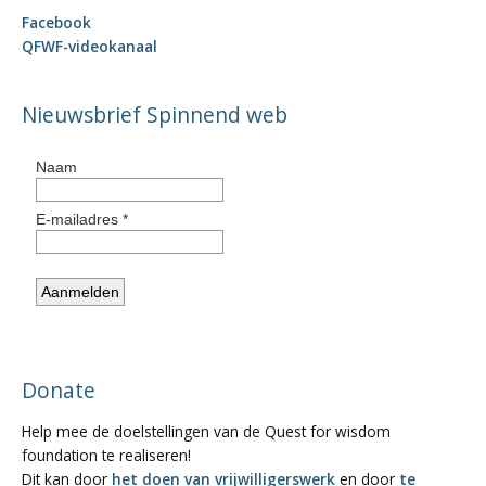
Facebook
QFWF-videokanaal
Nieuwsbrief Spinnend web
Donate
Help mee de doelstellingen van de Quest for wisdom
foundation te realiseren!
Dit kan door
het doen van vrijwilligerswerk
en door
te