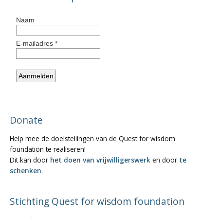
Donate
Help mee de doelstellingen van de Quest for wisdom
foundation te realiseren!
Dit kan door
het doen van vrijwilligerswerk
en door
te
schenken
.
Stichting Quest for wisdom foundation