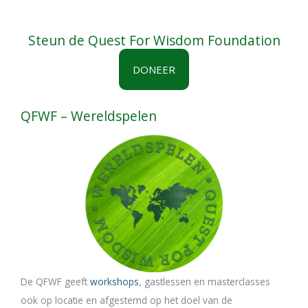
Steun de Quest For Wisdom Foundation
DONEER
QFWF – Wereldspelen
De QFWF geeft
workshops
, gastlessen en masterclasses
ook op locatie en afgestemd op het doel van de