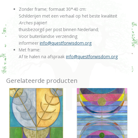
Zonder frame; formaat 30*40 cm:
Schilderijen met een verhaal op het beste kwaliteit
Arches
papier!
thuisbezorgd per post binnen Nederland;
Voor buitenlandse verzending
informeer
info@questforwisdom.org
Met frame:
Af te halen na afspraak
info@questforwisdom.org
Gerelateerde producten