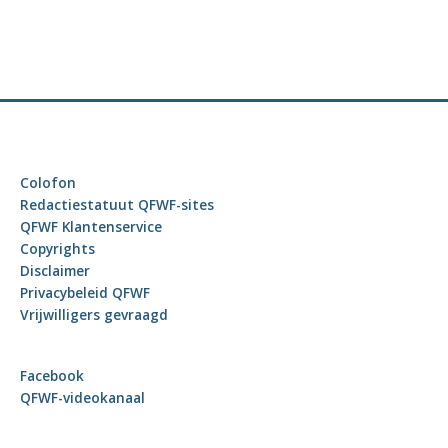
Colofon
Redactiestatuut QFWF-sites
QFWF Klantenservice
Copyrights
Disclaimer
Privacybeleid QFWF
Vrijwilligers gevraagd
Facebook
QFWF-videokanaal