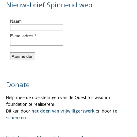
Nieuwsbrief Spinnend web
Donate
Help mee de doelstellingen van de Quest for wisdom
foundation te realiseren!
Dit kan door
het doen van vrijwilligerswerk
en door
te
schenken
.