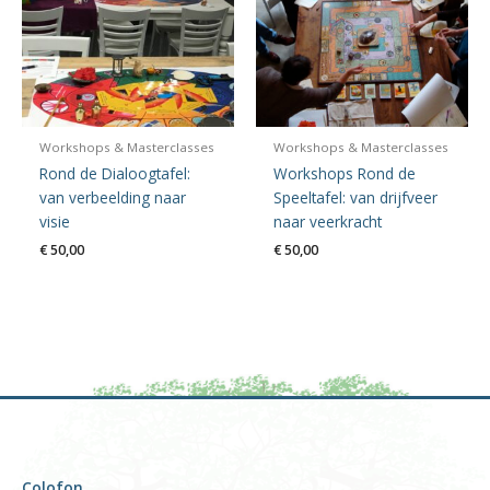
Workshops & Masterclasses
Workshops & Masterclasses
Rond de Dialoogtafel:
Workshops Rond de
van verbeelding naar
Speeltafel: van drijfveer
visie
naar veerkracht
€
50,00
€
50,00
Colofon