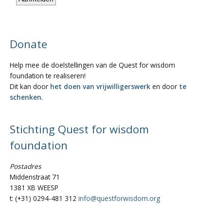
Donate
Help mee de doelstellingen van de Quest for wisdom
foundation te realiseren!
Dit kan door
het doen van vrijwilligerswerk
en door
te
schenken
.
Stichting Quest for wisdom
foundation
Postadres
Middenstraat 71
1381 XB WEESP
t: (+31) 0294-481 312
info@questforwisdom.org