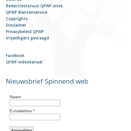
Redactiestatuut QFWF-sites
QFWF Klantenservice
Copyrights
Disclaimer
Privacybeleid QFWF
Vrijwilligers gevraagd
Facebook
QFWF-videokanaal
Nieuwsbrief Spinnend web